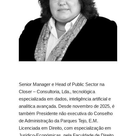
Senior Manager e Head of Public Sector na
Closer – Consultoria, Lda., tecnológica
especializada em dados, inteligência artificial e
analítica avançada. Desde novembro de 2025, é
também Presidente não executiva do Conselho
de Administração da Parques Tejo, E.M.
Licenciada em Direito, com especialização em
Jurídico-Económicas, pela Faculdade de Direito