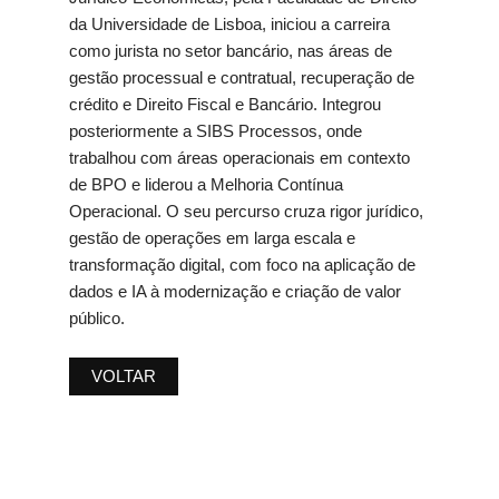
da Universidade de Lisboa, iniciou a carreira
como jurista no setor bancário, nas áreas de
gestão processual e contratual, recuperação de
crédito e Direito Fiscal e Bancário. Integrou
posteriormente a SIBS Processos, onde
trabalhou com áreas operacionais em contexto
de BPO e liderou a Melhoria Contínua
Operacional. O seu percurso cruza rigor jurídico,
gestão de operações em larga escala e
transformação digital, com foco na aplicação de
dados e IA à modernização e criação de valor
público.
VOLTAR